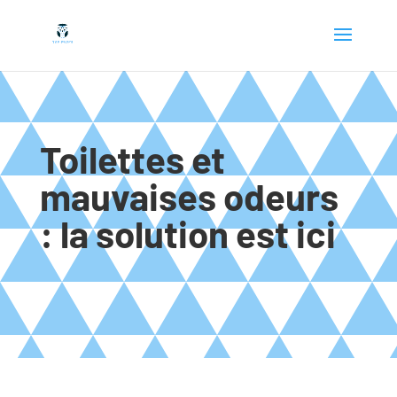
Toilettes et
mauvaises odeurs
: la solution est ici