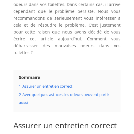
odeurs dans vos toilettes. Dans certains cas, il arrive
cependant que le problème persiste. Nous vous
recommandons de sérieusement vous intéresser à
cela et de résoudre le problème. C’est justement
pour cette raison que nous avons décidé de vous
écrire cet article aujourd’hui. Comment vous
débarrasser des mauvaises odeurs dans vos
toilettes ?
Sommaire
1
Assurer un entretien correct
2
Avec quelques astuces, les odeurs peuvent partir
aussi
Assurer un entretien correct