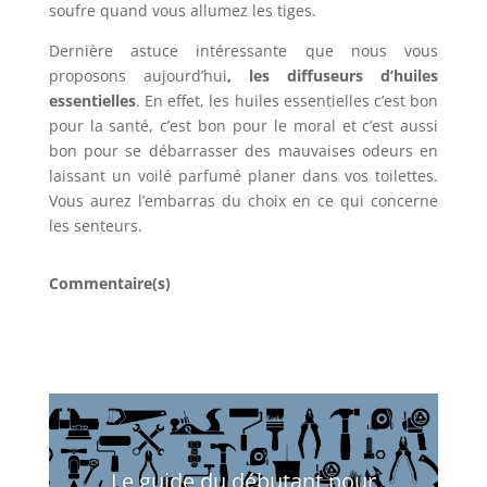
soufre quand vous allumez les tiges.
Dernière astuce intéressante que nous vous
proposons aujourd’hui
, les diffuseurs d’huiles
essentielles
. En effet, les huiles essentielles c’est bon
pour la santé, c’est bon pour le moral et c’est aussi
bon pour se débarrasser des mauvaises odeurs en
laissant un voilé parfumé planer dans vos toilettes.
Vous aurez l’embarras du choix en ce qui concerne
les senteurs.
Commentaire(s)
Le guide du débutant pour