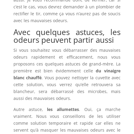
c’est le cas, vous devrez demander à un plombier de
rectifier le tir, comme ça vous n’aurez pas de soucis
avec les mauvaises odeurs.
Avec quelques astuces, les
odeurs peuvent partir aussi
Si vous souhaitez vous débarrasser des mauvaises
odeurs rapidement et efficacement, nous vous
proposons ces quelques astuces de grand-mère. La
première est bien évidemment celle
du vinaigre
blanc chauffé
. Vous pouvez nettoyer la cuvette avec
cette solution, vous verrez qu’elle retrouvera sa
blancheur, sera débarrassé des microbes, mais
aussi des mauvaises odeurs.
Autre astuce,
les allumettes
. Oui, ça marche
vraiment. Nous vous conseillons de les utiliser
comme solution temporaire et rapide car elles ne
servent qu’à masquer les mauvaises odeurs avec le