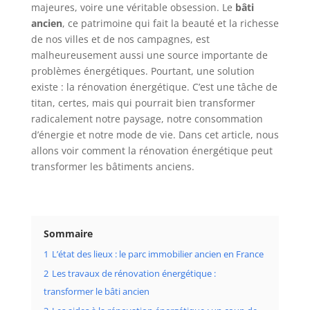
majeures, voire une véritable obsession. Le
bâti
ancien
, ce patrimoine qui fait la beauté et la richesse
de nos villes et de nos campagnes, est
malheureusement aussi une source importante de
problèmes énergétiques. Pourtant, une solution
existe : la rénovation énergétique. C’est une tâche de
titan, certes, mais qui pourrait bien transformer
radicalement notre paysage, notre consommation
d’énergie et notre mode de vie. Dans cet article, nous
allons voir comment la rénovation énergétique peut
transformer les bâtiments anciens.
Sommaire
1
L’état des lieux : le parc immobilier ancien en France
2
Les travaux de rénovation énergétique :
transformer le bâti ancien