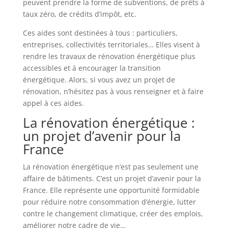
peuvent prendre la forme de subventions, de prêts à
taux zéro, de crédits d’impôt, etc.
Ces aides sont destinées à tous : particuliers,
entreprises, collectivités territoriales… Elles visent à
rendre les travaux de rénovation énergétique plus
accessibles et à encourager la transition
énergétique. Alors, si vous avez un projet de
rénovation, n’hésitez pas à vous renseigner et à faire
appel à ces aides.
La rénovation énergétique :
un projet d’avenir pour la
France
La rénovation énergétique n’est pas seulement une
affaire de bâtiments. C’est un projet d’avenir pour la
France. Elle représente une opportunité formidable
pour réduire notre consommation d’énergie, lutter
contre le changement climatique, créer des emplois,
améliorer notre cadre de vie…