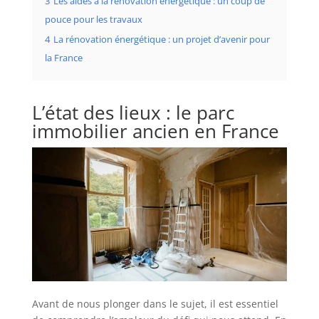
3
Les aides à la rénovation énergétique : un coup de
pouce pour les travaux
4
La rénovation énergétique : un projet d’avenir pour
la France
L’état des lieux : le parc
immobilier ancien en France
Avant de nous plonger dans le sujet, il est essentiel