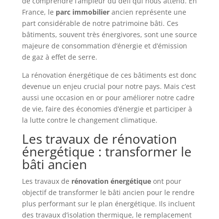
de comprendre l’ampleur du défi qui nous attend. En
France, le
parc immobilier
ancien représente une
part considérable de notre patrimoine bâti. Ces
bâtiments, souvent très énergivores, sont une source
majeure de consommation d’énergie et d’émission
de gaz à effet de serre.
La rénovation énergétique de ces bâtiments est donc
devenue un enjeu crucial pour notre pays. Mais c’est
aussi une occasion en or pour améliorer notre cadre
de vie, faire des économies d’énergie et participer à
la lutte contre le changement climatique.
Les travaux de rénovation
énergétique : transformer le
bâti ancien
Les travaux de
rénovation énergétique
ont pour
objectif de transformer le bâti ancien pour le rendre
plus performant sur le plan énergétique. Ils incluent
des travaux d’isolation thermique, le remplacement