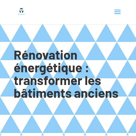
Rénovation
énergétique :
transformer les
bâtiments anciens