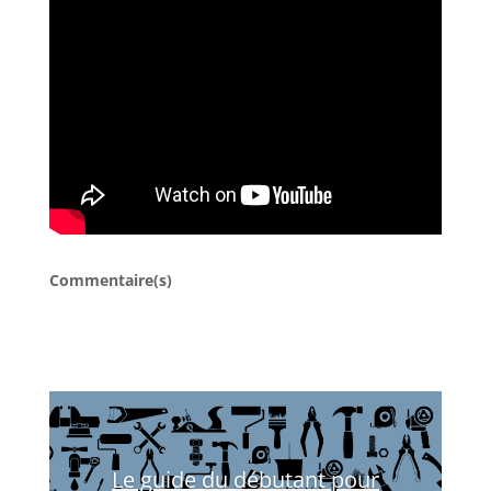
Commentaire(s)
Le guide du débutant pour