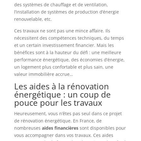
des systèmes de chauffage et de ventilation,
l’installation de systèmes de production d’énergie
renouvelable, etc.
Ces travaux ne sont pas une mince affaire. Ils
nécessitent des compétences techniques, du temps
et un certain investissement financier. Mais les
bénéfices sont à la hauteur du défi : une meilleure
performance énergétique, des économies d’énergie,
un logement plus confortable et plus sain, une
valeur immobilière accrue…
Les aides à la rénovation
énergétique : un coup de
pouce pour les travaux
Heureusement, vous n’êtes pas seul dans ce projet
de rénovation énergétique. En France, de
nombreuses
aides financières
sont disponibles pour
vous accompagner dans vos travaux. Ces aides