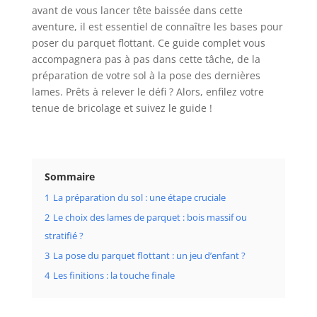
avant de vous lancer tête baissée dans cette
aventure, il est essentiel de connaître les bases pour
poser du parquet flottant. Ce guide complet vous
accompagnera pas à pas dans cette tâche, de la
préparation de votre sol à la pose des dernières
lames. Prêts à relever le défi ? Alors, enfilez votre
tenue de bricolage et suivez le guide !
Sommaire
1
La préparation du sol : une étape cruciale
2
Le choix des lames de parquet : bois massif ou
stratifié ?
3
La pose du parquet flottant : un jeu d’enfant ?
4
Les finitions : la touche finale