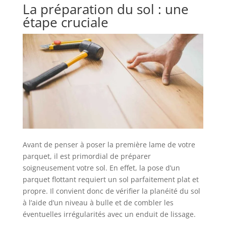
La préparation du sol : une
étape cruciale
Avant de penser à poser la première lame de votre
parquet, il est primordial de préparer
soigneusement votre sol. En effet, la pose d’un
parquet flottant requiert un sol parfaitement plat et
propre. Il convient donc de vérifier la planéité du sol
à l’aide d’un niveau à bulle et de combler les
éventuelles irrégularités avec un enduit de lissage.