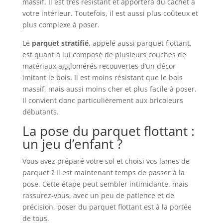
massif. Il est très résistant et apportera du cachet à
votre intérieur. Toutefois, il est aussi plus coûteux et
plus complexe à poser.
Le
parquet stratifié
, appelé aussi parquet flottant,
est quant à lui composé de plusieurs couches de
matériaux agglomérés recouvertes d’un décor
imitant le bois. Il est moins résistant que le bois
massif, mais aussi moins cher et plus facile à poser.
Il convient donc particulièrement aux bricoleurs
débutants.
La pose du parquet flottant :
un jeu d’enfant ?
Vous avez préparé votre sol et choisi vos lames de
parquet ? Il est maintenant temps de passer à la
pose. Cette étape peut sembler intimidante, mais
rassurez-vous, avec un peu de patience et de
précision, poser du parquet flottant est à la portée
de tous.