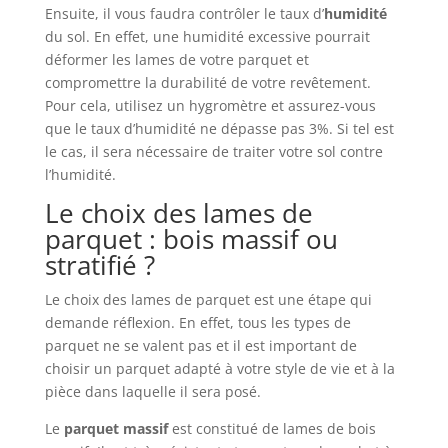
Ensuite, il vous faudra contrôler le taux d’
humidité
du sol. En effet, une humidité excessive pourrait
déformer les lames de votre parquet et
compromettre la durabilité de votre revêtement.
Pour cela, utilisez un hygromètre et assurez-vous
que le taux d’humidité ne dépasse pas 3%. Si tel est
le cas, il sera nécessaire de traiter votre sol contre
l’humidité.
Le choix des lames de
parquet : bois massif ou
stratifié ?
Le choix des lames de parquet est une étape qui
demande réflexion. En effet, tous les types de
parquet ne se valent pas et il est important de
choisir un parquet adapté à votre style de vie et à la
pièce dans laquelle il sera posé.
Le
parquet massif
est constitué de lames de bois