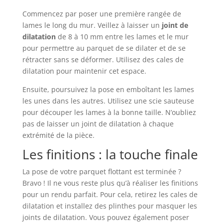
Commencez par poser une première rangée de
lames le long du mur. Veillez à laisser un
joint de
dilatation
de 8 à 10 mm entre les lames et le mur
pour permettre au parquet de se dilater et de se
rétracter sans se déformer. Utilisez des cales de
dilatation pour maintenir cet espace.
Ensuite, poursuivez la pose en emboîtant les lames
les unes dans les autres. Utilisez une scie sauteuse
pour découper les lames à la bonne taille. N’oubliez
pas de laisser un joint de dilatation à chaque
extrémité de la pièce.
Les finitions : la touche finale
La pose de votre parquet flottant est terminée ?
Bravo ! Il ne vous reste plus qu’à réaliser les finitions
pour un rendu parfait. Pour cela, retirez les cales de
dilatation et installez des plinthes pour masquer les
joints de dilatation. Vous pouvez également poser