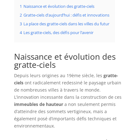
1
Naissance et évolution des gratte-ciels
2
Gratte-ciels d’aujourd’hui : défis et innovations
3
La place des gratte-ciels dans les villes du futur
4
Les gratte-ciels, des défis pour l’avenir
Naissance et évolution des
gratte-ciels
Depuis leurs origines au 19ème siècle, les
gratte-
ciels
ont radicalement redessiné le paysage urbain
de nombreuses villes à travers le monde.
L’innovation incessante dans la construction de ces
immeubles de hauteur
a non seulement permis
d’atteindre des sommets vertigineux, mais a
également posé d’importants défis techniques et
environnementaux.