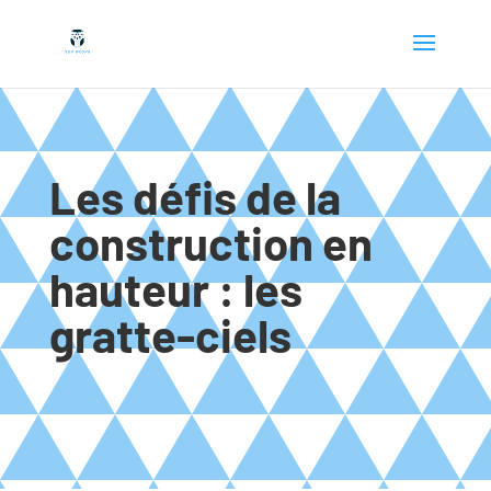
Les défis de la
construction en
hauteur : les
gratte-ciels