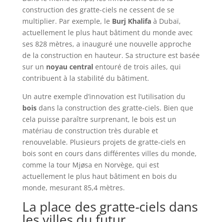
construction des gratte-ciels ne cessent de se
multiplier. Par exemple, le
Burj Khalifa
à Dubaï,
actuellement le plus haut bâtiment du monde avec
ses 828 mètres, a inauguré une nouvelle approche
de la construction en hauteur. Sa structure est basée
sur un
noyau central
entouré de trois ailes, qui
contribuent à la stabilité du bâtiment.
Un autre exemple d’innovation est l’utilisation du
bois
dans la construction des gratte-ciels. Bien que
cela puisse paraître surprenant, le bois est un
matériau de construction très durable et
renouvelable. Plusieurs projets de gratte-ciels en
bois sont en cours dans différentes villes du monde,
comme la tour Mjøsa en Norvège, qui est
actuellement le plus haut bâtiment en bois du
monde, mesurant 85,4 mètres.
La place des gratte-ciels dans
les villes du futur