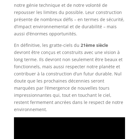
notre génie technique et de notre volonté de
repousser les limites du possible. Leur construction
présente de nombreux défis – en termes de sécurité,
d’impact environnemental et de durabilité – mais
aussi d’énormes opportunités.
En définitive, les gratte-ciels du
21ème siècle
devront être conçus et construits avec une vision à
long terme. Ils devront non seulement être beaux et
fonctionnels, mais aussi respecter notre planète et
contribuer à la construction d’un futur durable. Nul
doute que les prochaines décennies seront
marquées par l’émergence de nouvelles tours
impressionnantes qui, tout en touchant le ciel,
restent fermement ancrées dans le respect de notre
environnement.