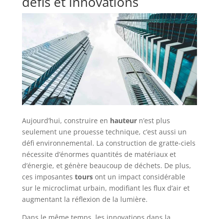
défis et innovations
Aujourd’hui, construire en
hauteur
n’est plus
seulement une prouesse technique, c’est aussi un
défi environnemental. La construction de gratte-ciels
nécessite d’énormes quantités de matériaux et
d’énergie, et génère beaucoup de déchets. De plus,
ces imposantes
tours
ont un impact considérable
sur le microclimat urbain, modifiant les flux d’air et
augmentant la réflexion de la lumière.
Dans le même temps, les innovations dans la