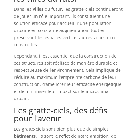
Dans les
villes
du futur, les gratte-ciels continueront
de jouer un rôle important. Ils constituent une
solution efficace pour accueillir une population
urbaine en constante augmentation, tout en
préservant les espaces verts et autres zones non
construites.
Cependant, il est essentiel que la construction de
ces structures soit réalisée de manière durable et
respectueuse de l’environnement. Cela implique de
réduire au maximum l’empreinte carbone de leur
construction, d’améliorer leur efficacité énergétique
et de minimiser leur impact sur le microclimat
urbain.
Les gratte-ciels, des défis
pour l’avenir
Les gratte-ciels sont bien plus que de simples
bâtiments
. Ils sont le reflet de notre ambition, de