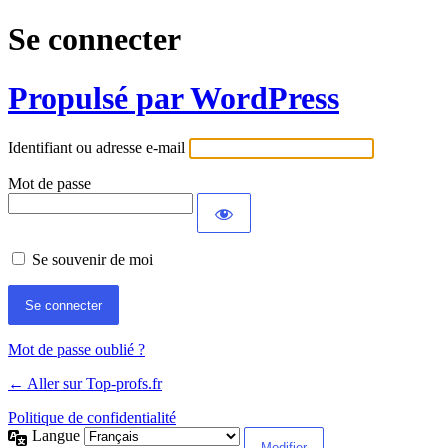
Se connecter
Propulsé par WordPress
Identifiant ou adresse e-mail
Mot de passe
Se souvenir de moi
Mot de passe oublié ?
← Aller sur Top-profs.fr
Politique de confidentialité
Langue