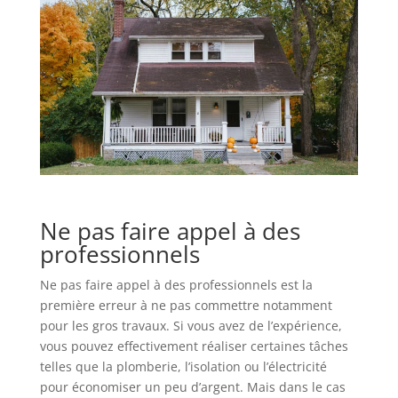
Ne pas faire appel à des
professionnels
Ne pas faire appel à des professionnels est la
première erreur à ne pas commettre notamment
pour les gros travaux. Si vous avez de l’expérience,
vous pouvez effectivement réaliser certaines tâches
telles que la plomberie, l’isolation ou l’électricité
pour économiser un peu d’argent. Mais dans le cas