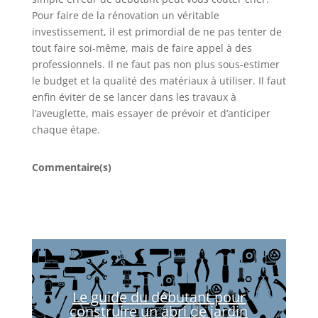
Pour faire de la rénovation un véritable
investissement, il est primordial de ne pas tenter de
tout faire soi-même, mais de faire appel à des
professionnels. Il ne faut pas non plus sous-estimer
le budget et la qualité des matériaux à utiliser. Il faut
enfin éviter de se lancer dans les travaux à
l’aveuglette, mais essayer de prévoir et d’anticiper
chaque étape.
Commentaire(s)
Le guide du débutant pour
construire un abri de jardin