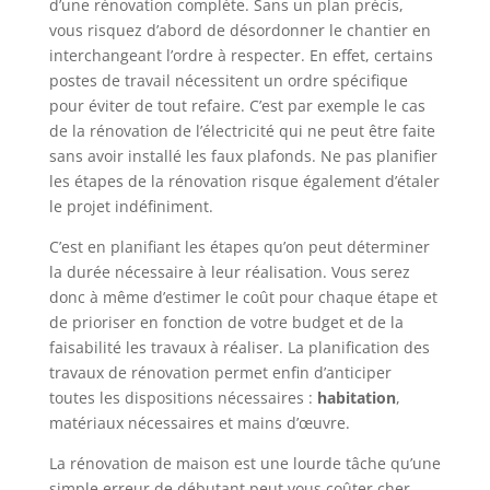
d’une rénovation complète. Sans un plan précis,
vous risquez d’abord de désordonner le chantier en
interchangeant l’ordre à respecter. En effet, certains
postes de travail nécessitent un ordre spécifique
pour éviter de tout refaire. C’est par exemple le cas
de la rénovation de l’électricité qui ne peut être faite
sans avoir installé les faux plafonds. Ne pas planifier
les étapes de la rénovation risque également d’étaler
le projet indéfiniment.
C’est en planifiant les étapes qu’on peut déterminer
la durée nécessaire à leur réalisation. Vous serez
donc à même d’estimer le coût pour chaque étape et
de prioriser en fonction de votre budget et de la
faisabilité les travaux à réaliser. La planification des
travaux de rénovation permet enfin d’anticiper
toutes les dispositions nécessaires :
habitation
,
matériaux nécessaires et mains d’œuvre.
La rénovation de maison est une lourde tâche qu’une
simple erreur de débutant peut vous coûter cher.