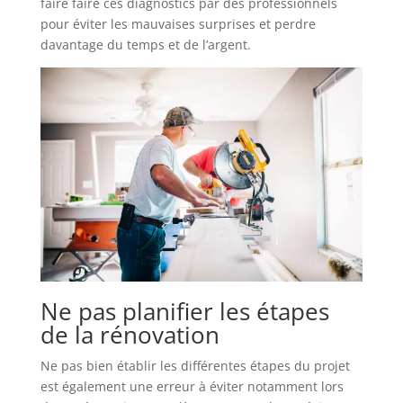
faire faire ces diagnostics par des professionnels
pour éviter les mauvaises surprises et perdre
davantage du temps et de l’argent.
Ne pas planifier les étapes
de la rénovation
Ne pas bien établir les différentes étapes du projet
est également une erreur à éviter notamment lors