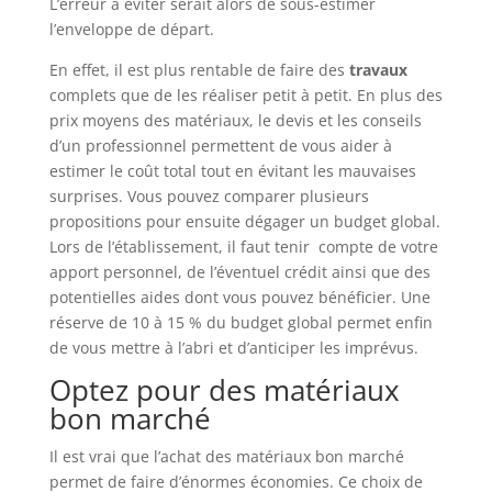
L’erreur à éviter serait alors de sous-estimer
l’enveloppe de départ.
En effet, il est plus rentable de faire des
travaux
complets que de les réaliser petit à petit. En plus des
prix moyens des matériaux, le devis et les conseils
d’un professionnel permettent de vous aider à
estimer le coût total tout en évitant les mauvaises
surprises. Vous pouvez comparer plusieurs
propositions pour ensuite dégager un budget global.
Lors de l’établissement, il faut tenir compte de votre
apport personnel, de l’éventuel crédit ainsi que des
potentielles aides dont vous pouvez bénéficier. Une
réserve de 10 à 15 % du budget global permet enfin
de vous mettre à l’abri et d’anticiper les imprévus.
Optez pour des matériaux
bon marché
Il est vrai que l’achat des matériaux bon marché
permet de faire d’énormes économies. Ce choix de