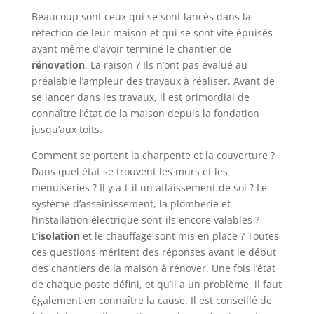
Beaucoup sont ceux qui se sont lancés dans la
réfection de leur maison et qui se sont vite épuisés
avant même d’avoir terminé le chantier de
rénovation
. La raison ? Ils n’ont pas évalué au
préalable l’ampleur des travaux à réaliser. Avant de
se lancer dans les travaux, il est primordial de
connaître l’état de la maison depuis la fondation
jusqu’aux toits.
Comment se portent la charpente et la couverture ?
Dans quel état se trouvent les murs et les
menuiseries ? Il y a-t-il un affaissement de sol ? Le
système d’assainissement, la plomberie et
l’installation électrique sont-ils encore valables ?
L’
isolation
et le chauffage sont mis en place ? Toutes
ces questions méritent des réponses avant le début
des chantiers de la maison à rénover. Une fois l’état
de chaque poste défini, et qu’il a un problème, il faut
également en connaître la cause. Il est conseillé de