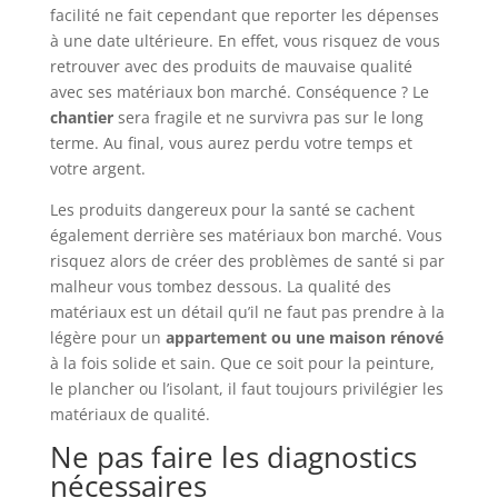
facilité ne fait cependant que reporter les dépenses
à une date ultérieure. En effet, vous risquez de vous
retrouver avec des produits de mauvaise qualité
avec ses matériaux bon marché. Conséquence ? Le
chantier
sera fragile et ne survivra pas sur le long
terme. Au final, vous aurez perdu votre temps et
votre argent.
Les produits dangereux pour la santé se cachent
également derrière ses matériaux bon marché. Vous
risquez alors de créer des problèmes de santé si par
malheur vous tombez dessous. La qualité des
matériaux est un détail qu’il ne faut pas prendre à la
légère pour un
appartement ou une maison rénové
à la fois solide et sain. Que ce soit pour la peinture,
le plancher ou l’isolant, il faut toujours privilégier les
matériaux de qualité.
Ne pas faire les diagnostics
nécessaires