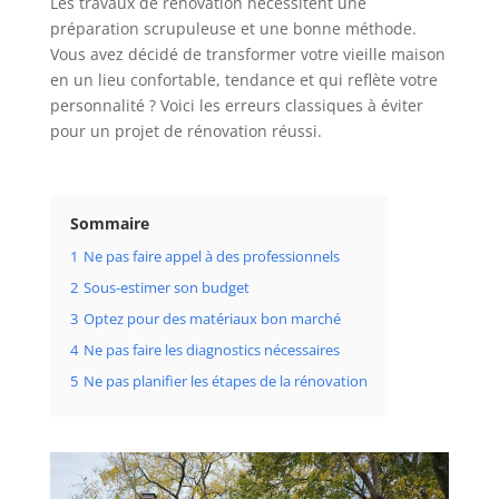
Les travaux de rénovation nécessitent une
préparation scrupuleuse et une bonne méthode.
Vous avez décidé de transformer votre vieille maison
en un lieu confortable, tendance et qui reflète votre
personnalité ? Voici les erreurs classiques à éviter
pour un projet de rénovation réussi.
Sommaire
1
Ne pas faire appel à des professionnels
2
Sous-estimer son budget
3
Optez pour des matériaux bon marché
4
Ne pas faire les diagnostics nécessaires
5
Ne pas planifier les étapes de la rénovation