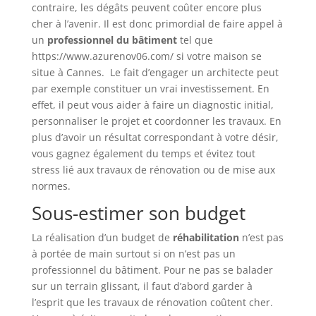
contraire, les dégâts peuvent coûter encore plus
cher à l’avenir. Il est donc primordial de faire appel à
un
professionnel du bâtiment
tel que
https://www.azurenov06.com/ si votre maison se
situe à Cannes. Le fait d’engager un architecte peut
par exemple constituer un vrai investissement. En
effet, il peut vous aider à faire un diagnostic initial,
personnaliser le projet et coordonner les travaux. En
plus d’avoir un résultat correspondant à votre désir,
vous gagnez également du temps et évitez tout
stress lié aux travaux de rénovation ou de mise aux
normes.
Sous-estimer son budget
La réalisation d’un budget de
réhabilitation
n’est pas
à portée de main surtout si on n’est pas un
professionnel du bâtiment. Pour ne pas se balader
sur un terrain glissant, il faut d’abord garder à
l’esprit que les travaux de rénovation coûtent cher.