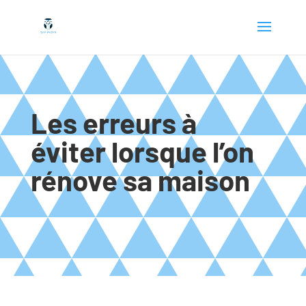
Les erreurs à
éviter lorsque l’on
rénove sa maison