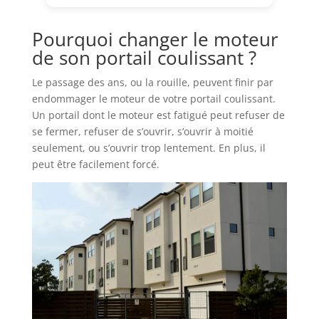
Pourquoi changer le moteur
de son portail coulissant ?
Le passage des ans, ou la rouille, peuvent finir par
endommager le moteur de votre portail coulissant.
Un portail dont le moteur est fatigué peut refuser de
se fermer, refuser de s’ouvrir, s’ouvrir à moitié
seulement, ou s’ouvrir trop lentement. En plus, il
peut être facilement forcé.