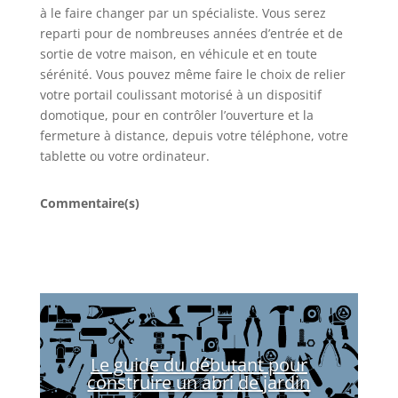
à le faire changer par un spécialiste. Vous serez
reparti pour de nombreuses années d’entrée et de
sortie de votre maison, en véhicule et en toute
sérénité. Vous pouvez même faire le choix de relier
votre portail coulissant motorisé à un dispositif
domotique, pour en contrôler l’ouverture et la
fermeture à distance, depuis votre téléphone, votre
tablette ou votre ordinateur.
Commentaire(s)
Le guide du débutant pour
construire un abri de jardin