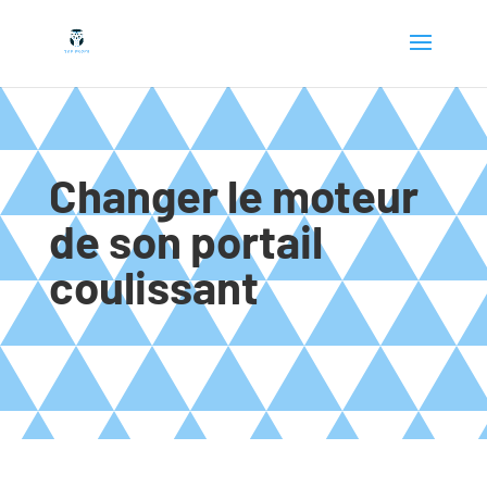
Changer le moteur
de son portail
coulissant