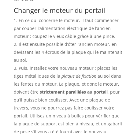
Changer le moteur du portail
En ce qui concerne le moteur, il faut commencer
par couper l’alimentation électrique de l’ancien
moteur : coupez le vieux câble grâce à une pince.
Il est ensuite possible d’ôter l’ancien moteur, en
dévissant les 4 écrous de la plaque qui le maintenait
au sol.
Puis, installez votre nouveau moteur : placez les
tiges métalliques de la
plaque de fixation
au sol dans
les fentes du moteur. La plaque, et donc le moteur,
doivent être
strictement parallèles au portail
, pour
qu’il puisse bien coulisser. Avec une plaque de
travers, vous ne pourrez pas faire coulisser votre
portail. Utilisez un niveau à bulles pour vérifier que
la plaque de support est bien à niveau, et un gabarit
de pose s’il vous a été fourni avec le nouveau