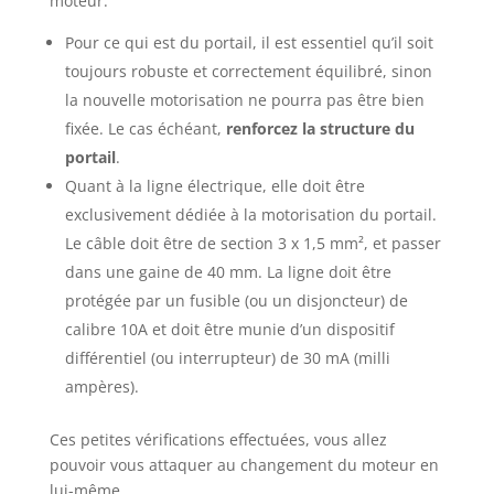
moteur.
Pour ce qui est du portail, il est essentiel qu’il soit
toujours robuste et correctement équilibré, sinon
la nouvelle motorisation ne pourra pas être bien
fixée. Le cas échéant,
renforcez la structure du
portail
.
Quant à la ligne électrique, elle doit être
exclusivement dédiée à la motorisation du portail.
Le câble doit être de section 3 x 1,5 mm², et passer
dans une gaine de 40 mm. La ligne doit être
protégée par un fusible (ou un disjoncteur) de
calibre 10A et doit être munie d’un dispositif
différentiel (ou interrupteur) de 30 mA (milli
ampères).
Ces petites vérifications effectuées, vous allez
pouvoir vous attaquer au changement du moteur en
lui-même.