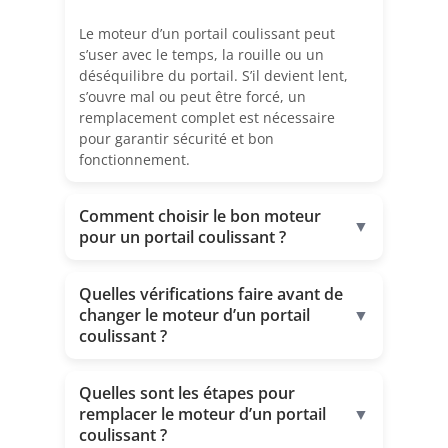
Le moteur d’un portail coulissant peut
s’user avec le temps, la rouille ou un
déséquilibre du portail. S’il devient lent,
s’ouvre mal ou peut être forcé, un
remplacement complet est nécessaire
pour garantir sécurité et bon
fonctionnement.
Comment choisir le bon moteur
▼
pour un portail coulissant ?
Quelles vérifications faire avant de
changer le moteur d’un portail
▼
coulissant ?
Quelles sont les étapes pour
remplacer le moteur d’un portail
▼
coulissant ?