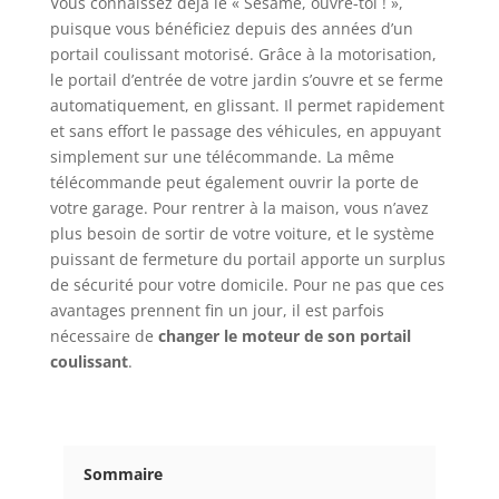
Vous connaissez déjà le « Sésame, ouvre-toi ! »,
puisque vous bénéficiez depuis des années d’un
portail coulissant motorisé. Grâce à la motorisation,
le portail d’entrée de votre jardin s’ouvre et se ferme
automatiquement, en glissant. Il permet rapidement
et sans effort le passage des véhicules, en appuyant
simplement sur une télécommande. La même
télécommande peut également ouvrir la porte de
votre garage. Pour rentrer à la maison, vous n’avez
plus besoin de sortir de votre voiture, et le système
puissant de fermeture du portail apporte un surplus
de sécurité pour votre domicile. Pour ne pas que ces
avantages prennent fin un jour, il est parfois
nécessaire de
changer le moteur de son portail
coulissant
.
Sommaire