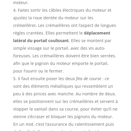
moteur.
Faites sortir les câbles électriques du moteur et
ajustez la roue dentée du moteur sur les
crémaillères
. Les crémaillères ont l’aspect de longues
règles crantées. Elles permettent le
déplacement
latéral du portail coulissant
. Elles se montent par
simple vissage sur le portail, avec des vis auto-
foreuses. Les crémaillères doivent être bien serrées,
afin que le pignon du moteur emporte le portail,
pour l’ouvrir ou le fermer.
Il faut ensuite poser les deux
fins de course
: ce
sont des éléments métalliques qui ressemblent un
peu à des pinces avec manche. Au nombre de deux,
elles se positionnent sur les crémaillères et servent à
stopper le vantail dans sa course, pour éviter qu’il ne
vienne s’écraser et bloquer les pignons du moteur.
En un mot, c’est l’assurance du ralentissement puis