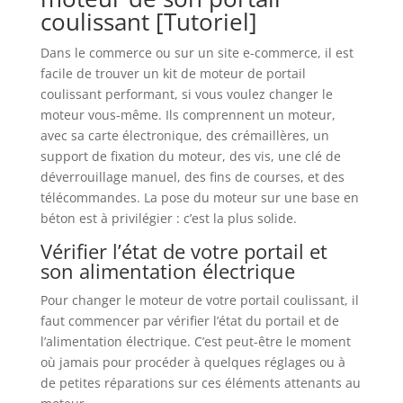
coulissant [Tutoriel]
Dans le commerce ou sur un site e-commerce, il est
facile de trouver un kit de moteur de portail
coulissant performant, si vous voulez changer le
moteur vous-même. Ils comprennent un moteur,
avec sa carte électronique, des crémaillères, un
support de fixation du moteur, des vis, une clé de
déverrouillage manuel, des fins de courses, et des
télécommandes. La pose du moteur sur une base en
béton est à privilégier : c’est la plus solide.
Vérifier l’état de votre portail et
son alimentation électrique
Pour changer le moteur de votre portail coulissant, il
faut commencer par vérifier l’état du portail et de
l’alimentation électrique. C’est peut-être le moment
où jamais pour procéder à quelques réglages ou à
de petites réparations sur ces éléments attenants au