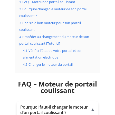
1
FAQ – Moteur de portail coulissant
2
Pourquoi changer le moteur de son portail
coulissant ?
3
Choisir le bon moteur pour son portail
coulissant
4
Procéder au changement du moteur de son
portail coulissant [Tutoriel]
4.1
Vérifier l’état de votre portail et son
alimentation électrique
4.2
Changer le moteur du portail
FAQ – Moteur de portail
coulissant
Pourquoi faut-il changer le moteur
▼
d’un portail coulissant ?