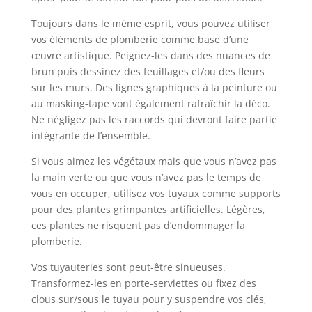
Toujours dans le même esprit, vous pouvez utiliser
vos éléments de plomberie comme base d’une
œuvre artistique. Peignez-les dans des nuances de
brun puis dessinez des feuillages et/ou des fleurs
sur les murs. Des lignes graphiques à la peinture ou
au masking-tape vont également rafraîchir la déco.
Ne négligez pas les raccords qui devront faire partie
intégrante de l’ensemble.
Si vous aimez les végétaux mais que vous n’avez pas
la main verte ou que vous n’avez pas le temps de
vous en occuper, utilisez vos tuyaux comme supports
pour des plantes grimpantes artificielles. Légères,
ces plantes ne risquent pas d’endommager la
plomberie.
Vos tuyauteries sont peut-être sinueuses.
Transformez-les en porte-serviettes ou fixez des
clous sur/sous le tuyau pour y suspendre vos clés,