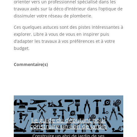
orienter vers un professionnel spécialisé dans les
travaux axés sur la déco d’intérieur dans l’optique de
dissimuler votre réseau de plomberie.
Ces quelques astuces sont des pistes intéressantes à
explorer. Libre à vous de vous en inspirer puis
d’adapter les travaux à vos préférences et à votre
budget.
Commentaire(s)
Le guide du débutant pour
construire un abri de jardin
Construire un abri de jardin de ses