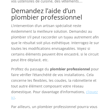
vos ustensiles de cuisine, des vêtements….
Demandez l’aide d’un
plombier professionnel
L’intervention d’un artisan spécialisé reste
évidemment la meilleure solution. Demandez au
plombier s’il peut raccorder un tuyau autrement afin
que le résultat soit plus esthétique. Interrogez-le sur
toutes les modifications envisageables. Voyez si
certains éléments peuvent être encastré, si le circuit
peut être déplacé, etc.
Profitez du passage du
plombier professionnel
pour
faire vérifier l’étanchéité de vos installations. Cela
concerne les flexibles, les coudes, la robinetterie et
tout autre élément composant votre réseau
domestique. Pour davantage d’informations,
cliquez
ici
.
Par ailleurs, un plombier professionnel pourra vous