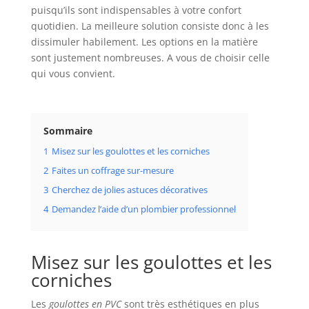
puisqu’ils sont indispensables à votre confort
quotidien. La meilleure solution consiste donc à les
dissimuler habilement. Les options en la matière
sont justement nombreuses. A vous de choisir celle
qui vous convient.
Sommaire
1
Misez sur les goulottes et les corniches
2
Faites un coffrage sur-mesure
3
Cherchez de jolies astuces décoratives
4
Demandez l’aide d’un plombier professionnel
Misez sur les goulottes et les
corniches
Les
goulottes en PVC
sont très esthétiques en plus