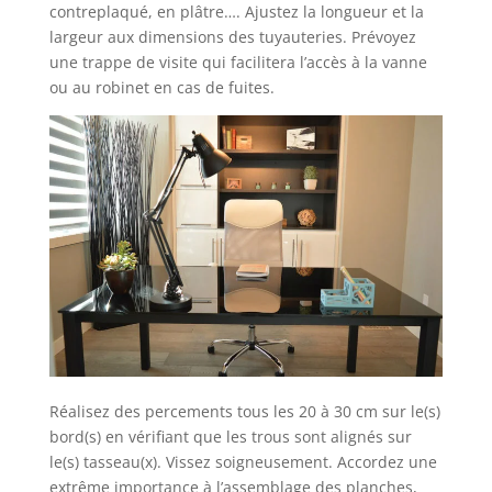
contreplaqué, en plâtre…. Ajustez la longueur et la
largeur aux dimensions des tuyauteries. Prévoyez
une trappe de visite qui facilitera l’accès à la vanne
ou au robinet en cas de fuites.
Réalisez des percements tous les 20 à 30 cm sur le(s)
bord(s) en vérifiant que les trous sont alignés sur
le(s) tasseau(x). Vissez soigneusement. Accordez une
extrême importance à l’assemblage des planches,