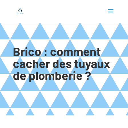
Brico : comment
cacher des tuyaux
de plomberie ?