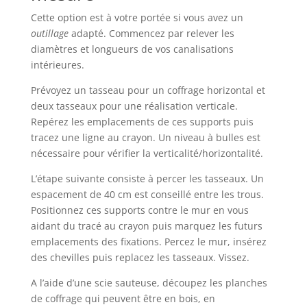
Cette option est à votre portée si vous avez un
outillage
adapté. Commencez par relever les
diamètres et longueurs de vos canalisations
intérieures.
Prévoyez un tasseau pour un coffrage horizontal et
deux tasseaux pour une réalisation verticale.
Repérez les emplacements de ces supports puis
tracez une ligne au crayon. Un niveau à bulles est
nécessaire pour vérifier la verticalité/horizontalité.
L’étape suivante consiste à percer les tasseaux. Un
espacement de 40 cm est conseillé entre les trous.
Positionnez ces supports contre le mur en vous
aidant du tracé au crayon puis marquez les futurs
emplacements des fixations. Percez le mur, insérez
des chevilles puis replacez les tasseaux. Vissez.
A l’aide d’une scie sauteuse, découpez les planches
de coffrage qui peuvent être en bois, en