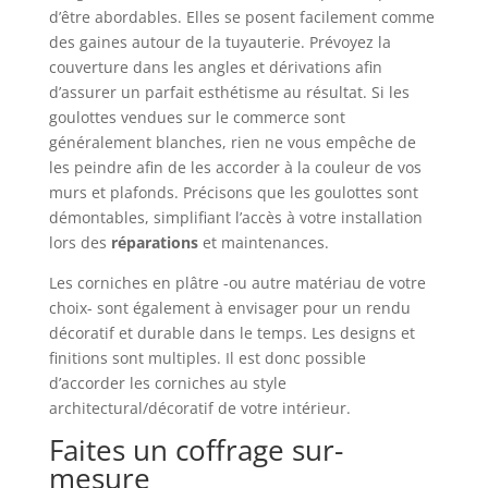
d’être abordables. Elles se posent facilement comme
des gaines autour de la tuyauterie. Prévoyez la
couverture dans les angles et dérivations afin
d’assurer un parfait esthétisme au résultat. Si les
goulottes vendues sur le commerce sont
généralement blanches, rien ne vous empêche de
les peindre afin de les accorder à la couleur de vos
murs et plafonds. Précisons que les goulottes sont
démontables, simplifiant l’accès à votre installation
lors des
réparations
et maintenances.
Les corniches en plâtre -ou autre matériau de votre
choix- sont également à envisager pour un rendu
décoratif et durable dans le temps. Les designs et
finitions sont multiples. Il est donc possible
d’accorder les corniches au style
architectural/décoratif de votre intérieur.
Faites un coffrage sur-
mesure