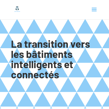
La transition vers
les bâtiments
intelligents et
connectés