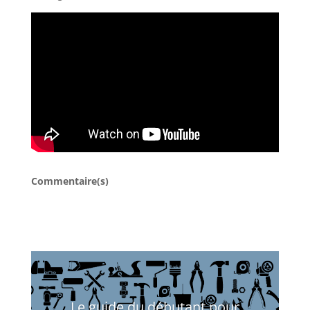
Commentaire(s)
Le guide du débutant pour