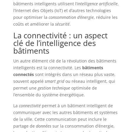
bâtiments intelligents utilisent l’
intelligence artificielle
,
l’Internet des Objets (IoT) et d’autres technologies
pour optimiser la
consommation d’énergie
, réduire les
coûts et améliorer la
sécurité
.
La connectivité : un aspect
clé de l’intelligence des
bâtiments
Un autre élément clé de la révolution des bâtiments
intelligents est la connectivité. Les
bâtiments
connectés
sont intégrés dans un réseau plus vaste,
souvent appelé
smart grid
ou réseau intelligent, qui
permet une
gestion technique
optimisée de
l’ensemble du système énergétique.
La
connectivité
permet à un bâtiment intelligent de
communiquer avec les autres bâtiments et systèmes
de la ville. Cette communication peut inclure le
partage de
données
sur la consommation d’énergie,