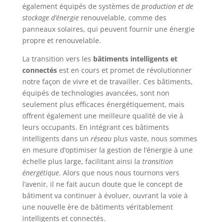
également équipés de systèmes de
production et de
stockage d’énergie
renouvelable, comme des
panneaux solaires, qui peuvent fournir une énergie
propre et renouvelable.
La transition vers les
bâtiments intelligents et
connectés
est en cours et promet de révolutionner
notre façon de vivre et de travailler. Ces bâtiments,
équipés de technologies avancées, sont non
seulement plus efficaces énergétiquement, mais
offrent également une meilleure qualité de vie à
leurs occupants. En intégrant ces bâtiments
intelligents dans un
réseau
plus vaste, nous sommes
en mesure d’optimiser la gestion de l’énergie à une
échelle plus large, facilitant ainsi la
transition
énergétique
. Alors que nous nous tournons vers
l’avenir, il ne fait aucun doute que le concept de
bâtiment va continuer à évoluer, ouvrant la voie à
une nouvelle ère de bâtiments véritablement
intelligents et connectés.