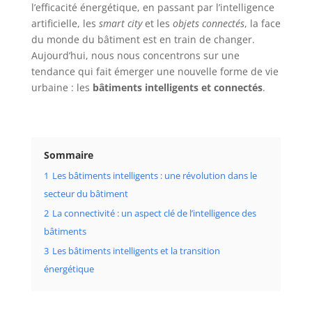
l’efficacité énergétique, en passant par l’intelligence
artificielle, les
smart city
et les
objets connectés
, la face
du monde du bâtiment est en train de changer.
Aujourd’hui, nous nous concentrons sur une
tendance qui fait émerger une nouvelle forme de vie
urbaine : les
bâtiments intelligents et connectés
.
Sommaire
1
Les bâtiments intelligents : une révolution dans le
secteur du bâtiment
2
La connectivité : un aspect clé de l’intelligence des
bâtiments
3
Les bâtiments intelligents et la transition
énergétique