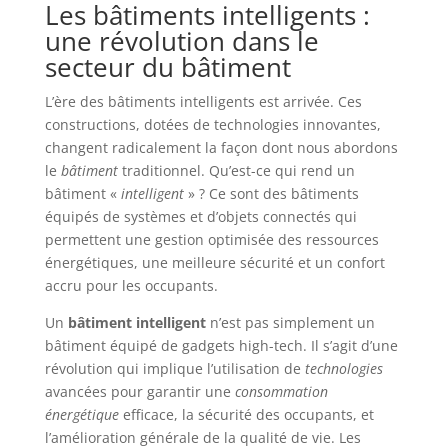
Les bâtiments intelligents :
une révolution dans le
secteur du bâtiment
L’ère des bâtiments intelligents est arrivée. Ces
constructions, dotées de technologies innovantes,
changent radicalement la façon dont nous abordons
le
bâtiment
traditionnel. Qu’est-ce qui rend un
bâtiment «
intelligent
» ? Ce sont des bâtiments
équipés de systèmes et d’objets connectés qui
permettent une gestion optimisée des ressources
énergétiques, une meilleure sécurité et un confort
accru pour les occupants.
Un
bâtiment intelligent
n’est pas simplement un
bâtiment équipé de gadgets high-tech. Il s’agit d’une
révolution qui implique l’utilisation de
technologies
avancées pour garantir une
consommation
énergétique
efficace, la sécurité des occupants, et
l’amélioration générale de la qualité de vie. Les