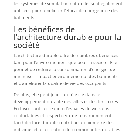
les systèmes de ventilation naturelle, sont également
utilisées pour améliorer l’efficacité énergétique des
bâtiments.
Les bénéfices de
l’architecture durable pour la
société
L’architecture durable offre de nombreux bénéfices,
tant pour l’environnement que pour la société. Elle
permet de réduire la consommation d’énergie, de
minimiser l’impact environnemental des bâtiments
et d’améliorer la qualité de vie des occupants.
De plus, elle peut jouer un rôle clé dans le
développement durable des villes et des territoires.
En favorisant la création d’espaces de vie sains,
confortables et respectueux de l’environnement,
l’architecture durable contribue au bien-être des
individus et à la création de communautés durables.