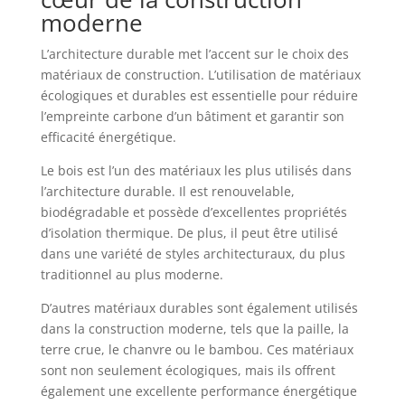
moderne
L’architecture durable met l’accent sur le choix des
matériaux de construction. L’utilisation de matériaux
écologiques et durables est essentielle pour réduire
l’empreinte carbone d’un bâtiment et garantir son
efficacité énergétique.
Le bois est l’un des matériaux les plus utilisés dans
l’architecture durable. Il est renouvelable,
biodégradable et possède d’excellentes propriétés
d’isolation thermique. De plus, il peut être utilisé
dans une variété de styles architecturaux, du plus
traditionnel au plus moderne.
D’autres matériaux durables sont également utilisés
dans la construction moderne, tels que la paille, la
terre crue, le chanvre ou le bambou. Ces matériaux
sont non seulement écologiques, mais ils offrent
également une excellente performance énergétique