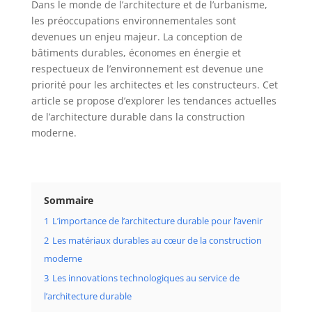
Dans le monde de l’architecture et de l’urbanisme,
les préoccupations environnementales sont
devenues un enjeu majeur. La conception de
bâtiments durables, économes en énergie et
respectueux de l’environnement est devenue une
priorité pour les architectes et les constructeurs. Cet
article se propose d’explorer les tendances actuelles
de l’architecture durable dans la construction
moderne.
Sommaire
1
L’importance de l’architecture durable pour l’avenir
2
Les matériaux durables au cœur de la construction
moderne
3
Les innovations technologiques au service de
l’architecture durable