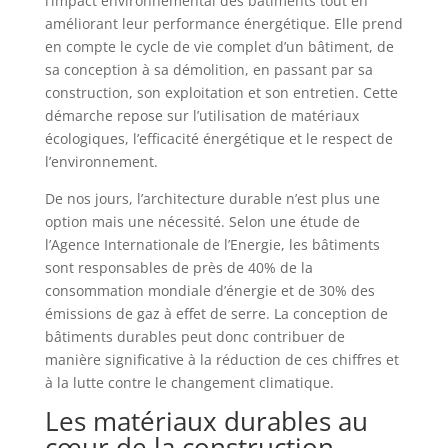
l’impact environnemental des bâtiments tout en
améliorant leur performance énergétique. Elle prend
en compte le cycle de vie complet d’un bâtiment, de
sa conception à sa démolition, en passant par sa
construction, son exploitation et son entretien. Cette
démarche repose sur l’utilisation de matériaux
écologiques, l’efficacité énergétique et le respect de
l’environnement.
De nos jours, l’architecture durable n’est plus une
option mais une nécessité. Selon une étude de
l’Agence Internationale de l’Energie, les bâtiments
sont responsables de près de 40% de la
consommation mondiale d’énergie et de 30% des
émissions de gaz à effet de serre. La conception de
bâtiments durables peut donc contribuer de
manière significative à la réduction de ces chiffres et
à la lutte contre le changement climatique.
Les matériaux durables au
cœur de la construction