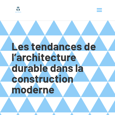
Les tendances de
l’architecture
durable dans la
construction
moderne