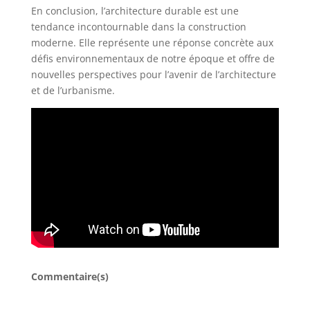
En conclusion, l’architecture durable est une
tendance incontournable dans la construction
moderne. Elle représente une réponse concrète aux
défis environnementaux de notre époque et offre de
nouvelles perspectives pour l’avenir de l’architecture
et de l’urbanisme.
Commentaire(s)