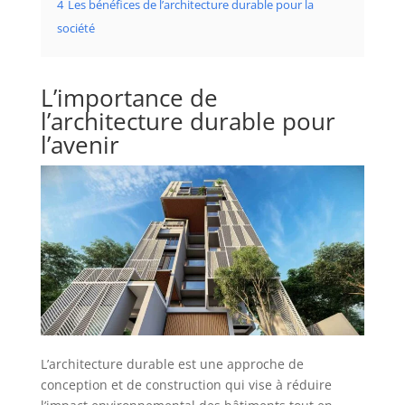
4
Les bénéfices de l’architecture durable pour la
société
L’importance de
l’architecture durable pour
l’avenir
L’architecture durable est une approche de
conception et de construction qui vise à réduire