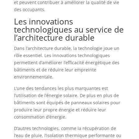
et peuvent contribuer à améliorer la qualité de vie
des occupants.
Les innovations
technologiques au service de
l’architecture durable
Dans l’architecture durable, la technologie joue un
rôle essentiel. Les innovations technologiques
permettent d’améliorer l’efficacité énergétique des
bâtiments et de réduire leur empreinte
environnementale.
L’une des tendances les plus marquantes est
l’utilisation de l’énergie solaire. De plus en plus de
bâtiments sont équipés de panneaux solaires pour
produire leur propre énergie et réduire leur
consommation d’énergie.
D’autres technologies, comme la récupération de
l’eau de pluie, l’isolation thermique performante ou